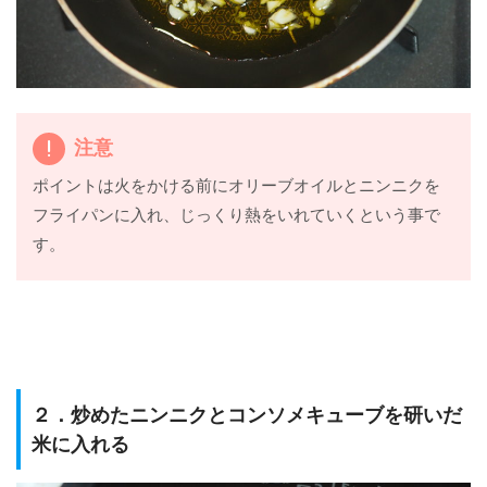
注意
ポイントは火をかける前にオリーブオイルとニンニクを
フライパンに入れ、じっくり熱をいれていくという事で
す。
２．炒めたニンニクとコンソメキューブを研いだ
米に入れる