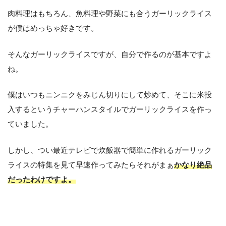
肉料理はもちろん、魚料理や野菜にも合うガーリックライス
が僕はめっちゃ好きです。
そんなガーリックライスですが、自分で作るのが基本ですよ
ね。
僕はいつもニンニクをみじん切りにして炒めて、そこに米投
入するというチャーハンスタイルでガーリックライスを作っ
ていました。
しかし、つい最近テレビで炊飯器で簡単に作れるガーリック
ライスの特集を見て早速作ってみたらそれがまぁ
かなり絶品
だったわけですよ。