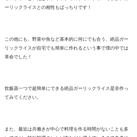
ーリックライスとの相性もばっちりです！
この他にも、野菜や魚など基本的に何にでも合う、絶品ガー
リックライスが自宅でも簡単に作れるという事で僕の中では
革命でした！
炊飯器一つで超簡単にできる絶品ガーリックライス是非作っ
てみてください。
また、最近は共働きが中心で料理を作る時間がないことも多