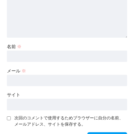
名前
※
メール
※
サイト
次回のコメントで使用するためブラウザーに自分の名前、
メールアドレス、サイトを保存する。