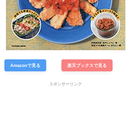
Amazonで見る
楽天ブックスで見る
スポンサーリンク