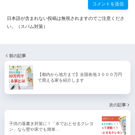
日本語が含まれない投稿は無視されますのでご注意くださ
い。（スパム対策）
前の記事
【都内から地方まで】全国各地３０００万円
で買える家を紹介します
次の記事
子供の落書き対策に！「水でおとせるクレヨ
ン」なら壁や床でも簡単…