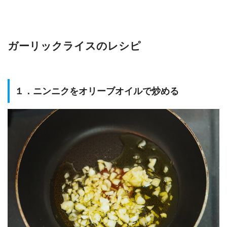
ガーリックライスのレシピ
１．ニンニクをオリーブオイルで炒める