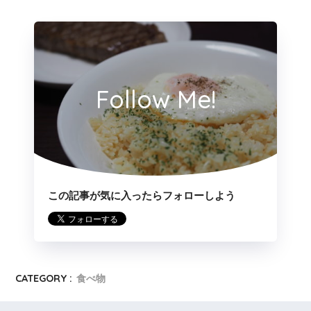
Follow Me!
この記事が気に入ったらフォローしよう
CATEGORY :
食べ物