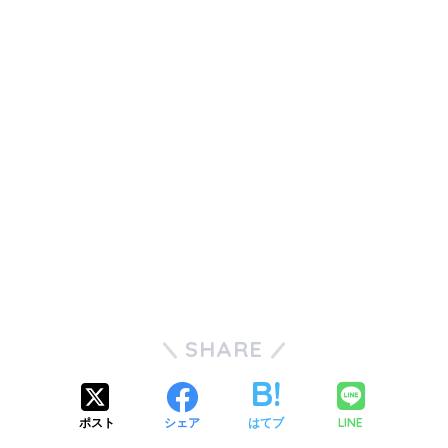
SHARE
LINE
ポスト
シェア
はてブ