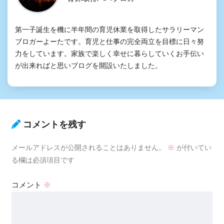
第一子誕生を機に半年間の育児休業を取得したサラリーマン
ブロガーよーたです。育児と仕事の完全両立を目標に日々努
力をしています。家族で楽しく幸せに暮らしていくお手伝い
が出来ればと思いブログを開設いたしました。
コメントを残す
メールアドレスが公開されることはありません。
※
が付いてい
る欄は必須項目です
コメント
※