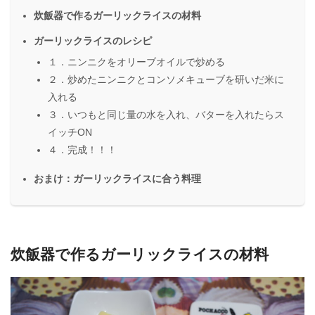
炊飯器で作るガーリックライスの材料
ガーリックライスのレシピ
１．ニンニクをオリーブオイルで炒める
２．炒めたニンニクとコンソメキューブを研いだ米に
入れる
３．いつもと同じ量の水を入れ、バターを入れたらス
イッチON
４．完成！！！
おまけ：ガーリックライスに合う料理
炊飯器で作るガーリックライスの材料