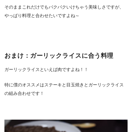
そのままこれだけでもバクバクいけちゃう美味しさですが、
やっぱり料理と合わせたいですよね～
おまけ：ガーリックライスに合う料理
ガーリックライスといえば肉ですよね！！
特に僕のオススメはステーキと目玉焼きとガーリックライス
の組み合わせです！