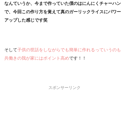
なんていうか、今まで作っていた僕のはにんにくチャーハン
で、今回この作り方を覚えて真のガーリックライスにパワー
アップした感じです笑
そして
子供の世話をしながらでも簡単に作れるっていうのも
共働きの我が家にはポイント高め
です！！
スポンサーリンク