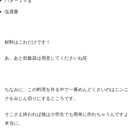
バター１０ｇ
塩適量
材料はこれだけです！
あ、あと炊飯器は用意してくださいね笑
ちなみに、この料理を作る中で一番めんどくさいのはニンニ
クをみじん切りにするところです。
そこさえ終われば後は小学生でも簡単に作れちゃうんですよ
本当に。