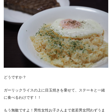
どうですか？
ガーリックライスの上に目玉焼きを乗せて、ステーキと一緒
に食べるわけです！！
もう無敵ですよ！男性女性お子さんまで老若男女問わずうま