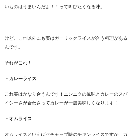
いものはうまいんだよ！！って叫びたくなる味。
けど、これ以外にも実はガーリックライスが合う料理がある
んです。
それがこれ！
・カレーライス
これ実はかなり合うんです！ニンニクの風味とカレーのスパ
イシーさが合わさってカレーが一層美味しくなります！
・オムライス
オムライスといえばケチャップ味のチキンライスですが、ガ