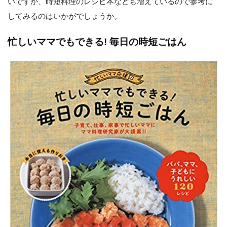
いですが、時短料理のレシピ本なども増えているので参考に
してみるのはいかがでしょうか。
忙しいママでもできる! 毎日の時短ごはん