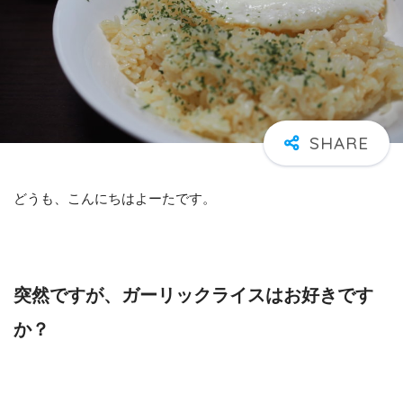
どうも、こんにちはよーたです。
突然ですが、ガーリックライスはお好きです
か？