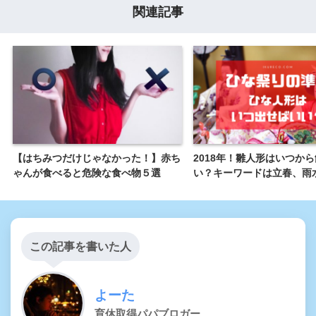
関連記事
【はちみつだけじゃなかった！】赤ち
2018年！雛人形はいつか
ゃんが食べると危険な食べ物５選
い？キーワードは立春、雨
この記事を書いた人
よーた
育休取得パパブロガー