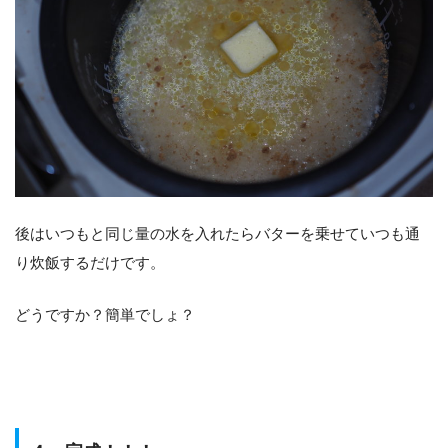
後はいつもと同じ量の水を入れたらバターを乗せていつも通
り炊飯するだけです。
どうですか？簡単でしょ？