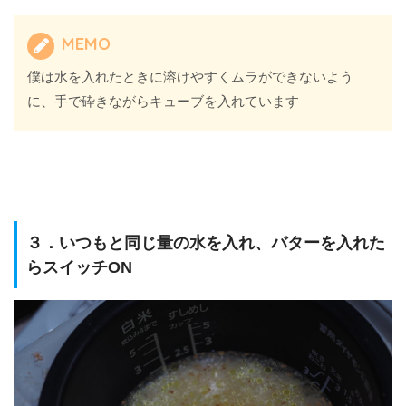
MEMO
僕は水を入れたときに溶けやすくムラができないよう
に、手で砕きながらキューブを入れています
３．いつもと同じ量の水を入れ、バターを入れた
らスイッチON