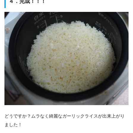
４．完成！！！
どうですか？ムラなく綺麗なガーリックライスが出来上がり
ました！