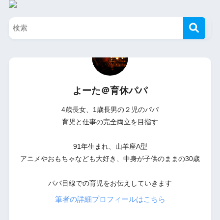
よーた＠育休パパ
4歳長女、1歳長男の２児のパパ
育児と仕事の完全両立を目指す
91年生まれ、山羊座A型
アニメやおもちゃなども大好き、中身が子供のままの30歳
パパ目線での育児をお伝えしていきます
筆者の詳細プロフィールはこちら