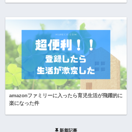
amazonファミリーに入ったら育児生活が飛躍的に
楽になった件
新着記事