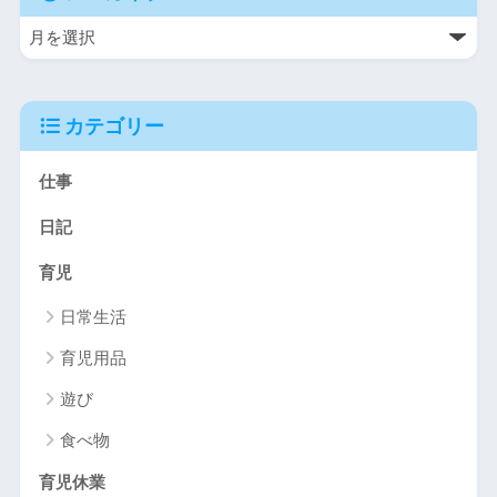
カテゴリー
仕事
日記
育児
日常生活
育児用品
遊び
食べ物
育児休業